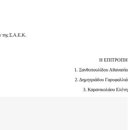
ν της Σ.Α.Ε.Κ.
Η ΕΠΙΤΡΟΠΗ
1. Ξανθοπουλίδου Αθανασία
2. Δημητριάδου Γαρυφαλλιά
3. Καρανικολάου Ελένη