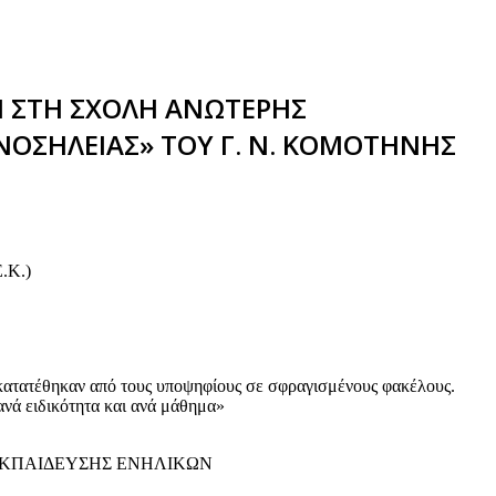
Ν ΣΤH ΣΧΟΛΗ ΑΝΩΤΕΡΗΣ
 ΝΟΣΗΛΕΙΑΣ» ΤΟΥ Γ. Ν. ΚΟΜΟΤΗΝΗΣ
.Κ.)
α κατατέθηκαν από τους υποψηφίους σε σφραγισμένους φακέλους.
νά ειδικότητα και ανά μάθημα»
ΕΚΠΑΙΔΕΥΣΗΣ ΕΝΗΛΙΚΩΝ