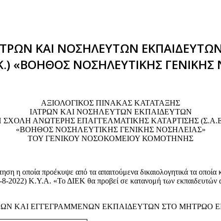
ΙΑΤΡΩΝ ΚΑΙ ΝΟΣΗΛΕΥΤΩΝ ΕΚΠΑΙΔΕΥΤΩ
.Κ.) «ΒΟΗΘΟΣ ΝΟΣΗΛΕΥΤΙΚΗΣ ΓΕΝΙΚΗΣ
ΑΞΙΟΛΟΓΙΚΟΣ ΠΙΝΑΚΑΣ ΚΑΤΑΤΑΞΗΣ
ΙΑΤΡΩΝ ΚΑΙ ΝΟΣΗΛΕΥΤΩΝ ΕΚΠΑΙΔΕΥΤΩΝ
 ΣΧΟΛΗ ΑΝΩΤΕΡΗΣ ΕΠΑΓΓΕΛΜΑΤΙΚΗΣ ΚΑΤΑΡΤΙΣΗΣ (Σ.Α.Ε
«ΒΟΗΘΟΣ ΝΟΣΗΛΕΥΤΙΚΗΣ ΓΕΝΙΚΗΣ ΝΟΣΗΛΕΙΑΣ»
ΤΟΥ ΓΕΝΙΚΟΥ ΝΟΣΟΚΟΜΕΙΟΥ ΚΟΜΟΤΗΝΗΣ
ότηση η οποία προέκυψε από τα απαιτούμενα δικαιολογητικά τα οποί
-8-2022) Κ.Υ.Α. «Το ΔΙΕΚ θα προβεί σε κατανομή των εκπαιδευτών α
ΝΩΝ ΚΑΙ ΕΓΓΕΓΡΑΜΜΕΝΩΝ ΕΚΠΑΙΔΕΥΤΩΝ ΣΤΟ ΜΗΤΡΩΟ 