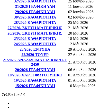
32/2026 ΚΑΘΑΡΙΟΤΗΤΑ
25 Ιουνίου 2026
31/2026 ΓΡΑΦΙΚΗ ΥΛΗ
11 Ιουνίου 2026
29/2026 ΓΡΑΦΙΚΗ ΥΛΗ
02 Ιουνίου 2026
30/2026 ΚΑΘΑΡΙΟΤΗΤΑ
02 Ιουνίου 2026
28/2026 ΚΑΘΑΡΙΟΤΗΤΑ
25 Μάι 2026
27/2026. ΣΚΕΥΗ ΜΑΓΕΙΡΙΚΗΣ
21 Μάι 2026
26/2026. ΣΚΕΥΗ ΜΑΓΕΙΡΙΚΗΣ
20 Μάι 2026
25/2026 ΚΑΘΑΡΙΟΤΗΤΑ
18 Μάι 2026
24/2026 ΚΑΘΑΡΙΟΤΗΤΑ
12 Μάι 2026
23/2026 ΕΝΤΥΠΑ
29 Απριλίου 2026
22/2026 ΤΟΝΕΡ
27 Απριλίου 2026
21/2026. ΑΝΑΛΩΣΙΜΑ ΓΙΑ RIMAGE
21 Απριλίου 2026
2450
20/2026 ΓΡΑΦΙΚΗ ΥΛΗ
06 Απριλίου 2026
18/2026 ΧΑΡΤΙ ΦΩΤΟΤΥΠΙΚΟ
01 Απριλίου 2026
19/2026 ΚΑΘΑΡΙΟΤΗΤΑ
01 Απριλίου 2026
15/2026 ΓΡΑΦΙΚΗ ΥΛΗ
10 Μαρτίου 2026
Σελίδα 1 από 9