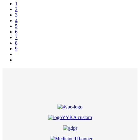
1
2
3
4
5
6
7
8
9