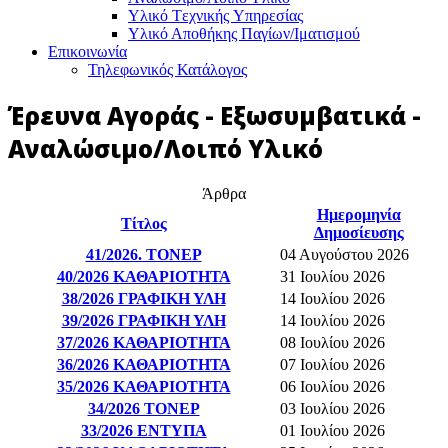
Υλικό Tεχνικής Yπηρεσίας
Υλικό Αποθήκης Παγίων/Ιματισμού
Επικοινωνία
Τηλεφωνικός Κατάλογος
Έρευνα Αγοράς - Εξωσυμβατικά -
Αναλώσιμο/Λοιπό Υλικό
Άρθρα
Ημερομηνία
Τίτλος
Δημοσίευσης
41/2026. ΤΟΝΕΡ
04 Αυγούστου 2026
40/2026 ΚΑΘΑΡΙΟΤΗΤΑ
31 Ιουλίου 2026
38/2026 ΓΡΑΦΙΚΗ ΥΛΗ
14 Ιουλίου 2026
39/2026 ΓΡΑΦΙΚΗ ΥΛΗ
14 Ιουλίου 2026
37/2026 ΚΑΘΑΡΙΟΤΗΤΑ
08 Ιουλίου 2026
36/2026 ΚΑΘΑΡΙΟΤΗΤΑ
07 Ιουλίου 2026
35/2026 ΚΑΘΑΡΙΟΤΗΤΑ
06 Ιουλίου 2026
34/2026 ΤΟΝΕΡ
03 Ιουλίου 2026
33/2026 ΕΝΤΥΠΑ
01 Ιουλίου 2026