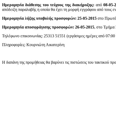
Ημερομηνία διάθεσης του τεύχους της διακήρυξης:
από
08-05-
απόδειξη παραλαβής η οποία θα έχει τη μορφή εγγράφου από τους ε
Ημερομηνία λήξης υποβολής προσφορών: 25-05-2015
στο Πρωτόκ
Ημερομηνία αποσφράγισης προσφορών: 26-05-2015
, στο Τμήμα
Τηλέφωνο επικοινωνίας: 25313 51551 (εργάσιμες ημέρες από 07:00 
Πληροφορίες: Κουρνιώτη Αικατερίνη
Η δαπάνη της προμήθειας θα βαρύνει τις πιστώσεις του τακτικού π