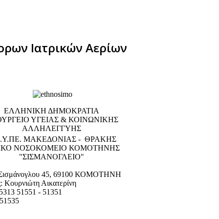
ορων Ιατρικών Αερίων
EΛΛΗΝΙΚΗ ΔΗΜΟΚΡΑΤΙΑ
ΥΡΓΕΙΟ ΥΓΕΙΑΣ & ΚΟΙΝΩΝΙΚΗΣ
ΑΛΛΗΛΕΓΓΥΗΣ
.Υ.ΠΕ. ΜΑΚΕΔΟΝΙΑΣ - ΘΡΑΚΗΣ
ΙΚΟ NΟΣΟΚΟΜΕΙΟ ΚΟΜΟΤΗΝΗΣ
"ΣΙΣΜΑΝΟΓΛΕΙΟ"
 Σισμάνογλου 45, 69100 ΚΟΜΟΤΗΝΗ
: Κουρνιώτη Αικατερίνη
5313 51551 - 51351
 51535