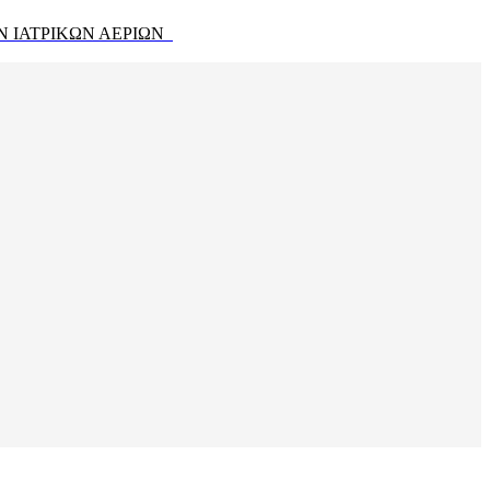
Ν ΙΑΤΡΙΚΩΝ ΑΕΡΙΩΝ