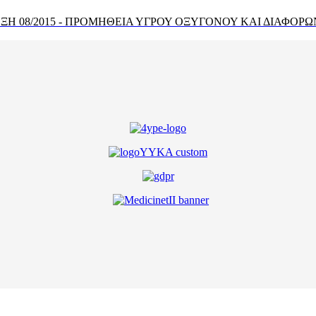
Η 08/2015 - ΠΡΟΜΗΘΕΙΑ ΥΓΡΟΥ ΟΞΥΓΟΝΟΥ ΚΑΙ ΔΙΑΦΟΡΩ