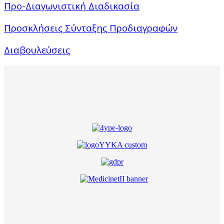
Προ-Διαγωνιστική Διαδικασία
Προσκλήσεις Σύνταξης Προδιαγραφών
Διαβουλεύσεις