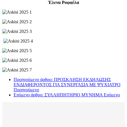
Έλενα Ροφαέλα
Προηγούμενο άρθρο: ΠΡΟΣΚΛΗΣΗ ΕΚΔΗΛΩΣΗΣ
ΕΝΔΙΑΦΕΡΟΝΤΟΣ ΓΙΑ ΣΥΝΕΡΓΑΣΙΑ ΜΕ ΨΥΧΙΑΤΡΟ
Προηγούμενο
Επόμενο άρθρο: ΣΥΛΛΗΠΗΤΗΡΙΟ ΜΥΝΗΜΑ
Επόμενο