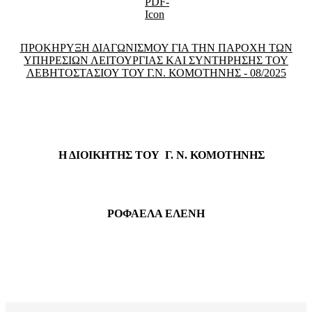
ΠΡΟΚΗΡΥΞΗ ΔΙΑΓΩΝΙΣΜΟΥ ΓΙΑ ΤΗΝ ΠΑΡΟΧΗ ΤΩΝ
ΥΠΗΡΕΣΙΩΝ ΛΕΙΤΟΥΡΓΙΑΣ ΚΑΙ ΣΥΝΤΗΡΗΣΗΣ ΤΟΥ
ΛΕΒΗΤΟΣΤΑΣΙΟΥ ΤΟΥ Γ.Ν. ΚΟΜΟΤΗΝΗΣ - 08/2025
Η ΔΙΟΙΚΗΤΗΣ ΤΟΥ Γ. Ν. ΚΟΜΟΤΗΝΗΣ
ΡΟΦΑΕΛΑ ΕΛΕΝΗ