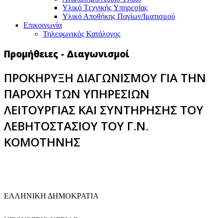
Υλικό Tεχνικής Yπηρεσίας
Υλικό Αποθήκης Παγίων/Ιματισμού
Επικοινωνία
Τηλεφωνικός Κατάλογος
Προμήθειες - Διαγωνισμοί
ΠΡΟΚΗΡΥΞΗ ΔΙΑΓΩΝΙΣΜΟΥ ΓΙΑ ΤΗΝ
ΠΑΡΟΧΗ ΤΩΝ ΥΠΗΡΕΣΙΩΝ
ΛΕΙΤΟΥΡΓΙΑΣ ΚΑΙ ΣΥΝΤΗΡΗΣΗΣ ΤΟΥ
ΛΕΒΗΤΟΣΤΑΣΙΟΥ ΤΟΥ Γ.Ν.
ΚΟΜΟΤΗΝΗΣ
EΛΛΗΝΙΚΗ ΔΗΜΟΚΡΑΤΙΑ