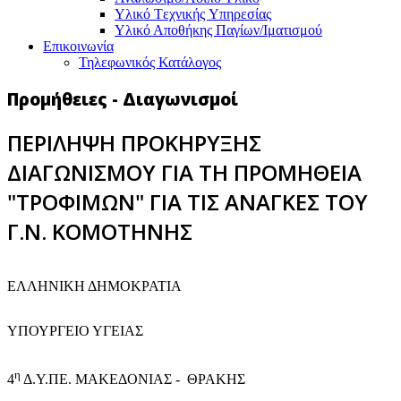
Υλικό Tεχνικής Yπηρεσίας
Υλικό Αποθήκης Παγίων/Ιματισμού
Επικοινωνία
Τηλεφωνικός Κατάλογος
Προμήθειες - Διαγωνισμοί
ΠΕΡΙΛΗΨΗ ΠΡΟΚΗΡΥΞΗΣ
ΔΙΑΓΩΝΙΣΜΟΥ ΓΙΑ ΤΗ ΠΡΟΜΗΘΕΙΑ
"ΤΡΟΦΙΜΩΝ" ΓΙΑ ΤΙΣ ΑΝΑΓΚΕΣ ΤΟΥ
Γ.Ν. ΚΟΜΟΤΗΝΗΣ
EΛΛΗΝΙΚΗ ΔΗΜΟΚΡΑΤΙΑ
ΥΠΟΥΡΓΕΙΟ ΥΓΕΙΑΣ
η
4
Δ.Υ.ΠΕ. ΜΑΚΕΔΟΝΙΑΣ - ΘΡΑΚΗΣ