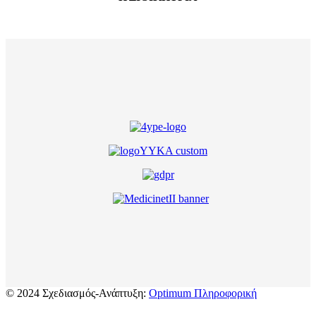
© 2024 Σχεδιασμός-Ανάπτυξη:
Optimum Πληροφορική