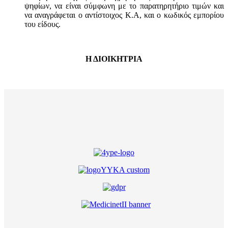
ψηφίων, να είναι σύμφωνη με το παρατηρητήριο τιμών και
να αναγράφεται ο αντίστοιχος Κ.Α, και ο κωδικός εμπορίου
του είδους.
Η ΔΙΟΙΚΗΤΡΙΑ