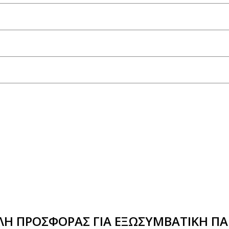
Η ΠΡΟΣΦΟΡΑΣ ΓΙΑ ΕΞΩΣΥΜΒΑΤΙΚΗ ΠΑ