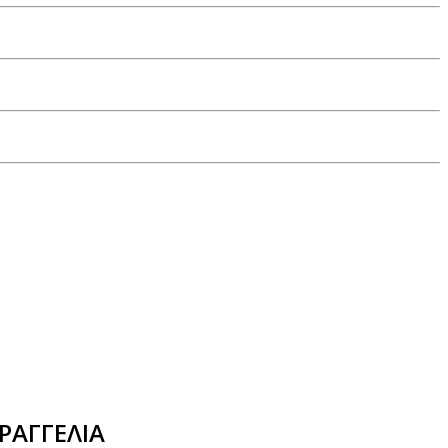
ΡΑΓΓΕΛΙΑ