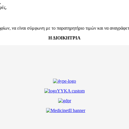
,
φές,
ων, να είναι σύμφωνη με το παρατηρητήριο τιμών και να αναγράφεται
Η ΔΙΟΙΚΗΤΡΙΑ