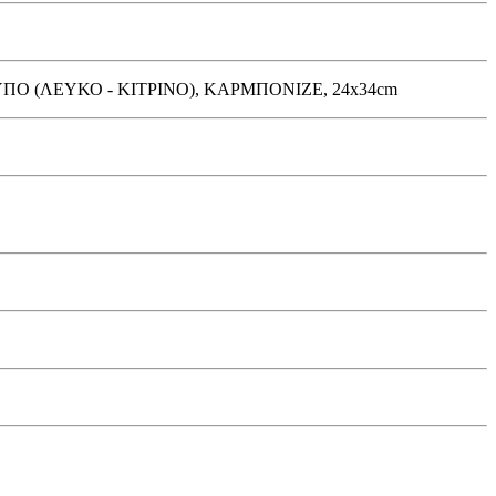
ΠΟ (ΛΕΥΚΟ - ΚΙΤΡΙΝΟ), ΚΑΡΜΠΟΝΙΖΕ, 24x34cm