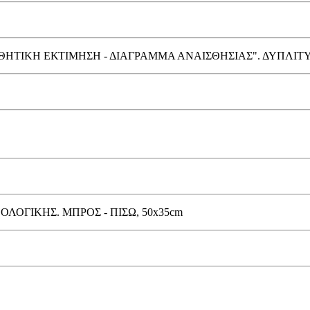
ΘΗΤΙΚΗ ΕΚΤΙΜΗΣΗ - ΔΙΑΓΡΑΜΜΑ ΑΝΑΙΣΘΗΣΙΑΣ". ΔΥΠΛΙΤΥ
ΟΛΟΓΙΚΗΣ. ΜΠΡΟΣ - ΠΙΣΩ, 50x35cm