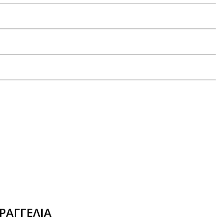
ΡΑΓΓΕΛΙΑ