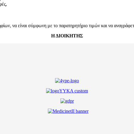
φές,
ων, να είναι σύμφωνη με το παρατηρητήριο τιμών και να αναγράφεται
Η ΔΙΟΙΚΗΤΗΣ