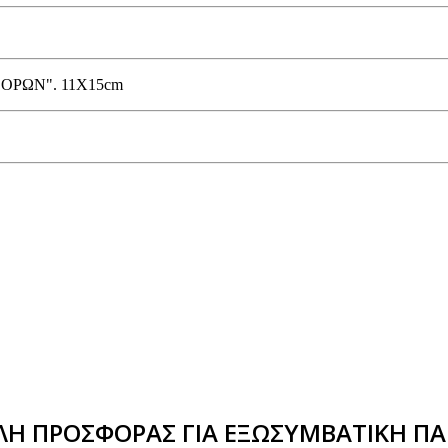
ΟΡΩΝ". 11X15cm
Η ΠΡΟΣΦΟΡΑΣ ΓΙΑ ΕΞΩΣΥΜΒΑΤΙΚΗ ΠΑ