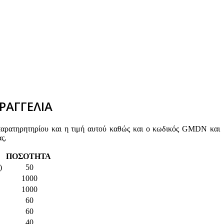
ΡΑΓΓΕΛΙΑ
παρατηρητηρίου και η τιμή αυτού καθώς και ο κωδικός GMDN και
ς.
ΠΟΣΟΤΗΤΑ
)
50
1000
1000
60
60
40