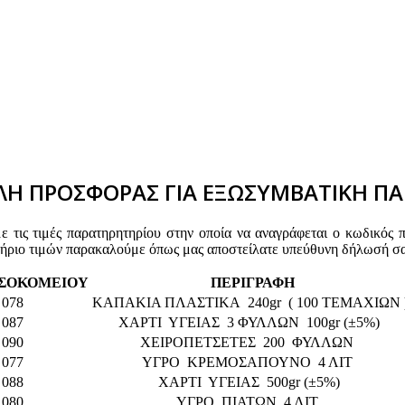
Η ΠΡΟΣΦΟΡΑΣ ΓΙΑ ΕΞΩΣΥΜΒΑΤΙΚΗ ΠΑ
τις τιμές παρατηρητηρίου στην οποία να αναγράφεται ο κωδικός 
τήριο τιμών παρακαλούμε όπως μας αποστείλατε υπεύθυνη δήλωσή σα
ΟΣΟΚΟΜΕΙΟΥ
ΠΕΡΙΓΡΑΦΗ
078
ΚΑΠΑΚΙΑ ΠΛΑΣΤΙΚΑ 240gr ( 100 ΤΕΜΑΧΙΩΝ 
087
ΧΑΡΤΙ ΥΓΕΙΑΣ 3 ΦΥΛΛΩΝ 100gr (±5%)
090
ΧΕΙΡΟΠΕΤΣΕΤΕΣ 200 ΦΥΛΛΩΝ
077
ΥΓΡΟ ΚΡΕΜΟΣΑΠΟΥΝΟ 4 ΛΙΤ
088
ΧΑΡΤΙ ΥΓΕΙΑΣ 500gr (±5%)
080
ΥΓΡΟ ΠΙΑΤΩΝ 4 ΛΙΤ