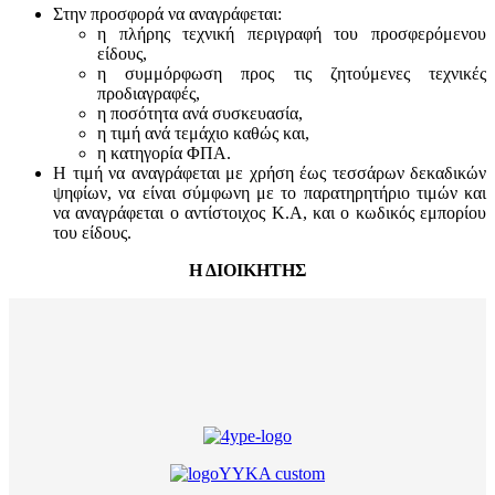
Στην προσφορά να αναγράφεται:
η πλήρης τεχνική περιγραφή του προσφερόμενου
είδους,
η συμμόρφωση προς τις ζητούμενες τεχνικές
προδιαγραφές,
η ποσότητα ανά συσκευασία,
η τιμή ανά τεμάχιο καθώς και,
η κατηγορία ΦΠΑ.
Η τιμή να αναγράφεται με χρήση έως τεσσάρων δεκαδικών
ψηφίων, να είναι σύμφωνη με το παρατηρητήριο τιμών και
να αναγράφεται ο αντίστοιχος Κ.Α, και ο κωδικός εμπορίου
του είδους.
Η ΔΙΟΙΚΗΤΗΣ