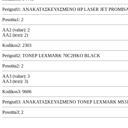
Perigrafi1: ΑΝΑΚΑΤΑΣΚΕΥΑΣΜΕΝΟ HP LASER JET PROMISA
Posotita1: 2
AA2 (value): 2
AA2 (text): 2)
Kodikos2: 2303
Perigrafi2: ΤΟΝΕΡ LEXMARK 70C2HKO BLACK
Posotita2: 2
AA3 (value): 3
AA3 (text): 3)
Kodikos3: 9606
Perigrafi3: ΑΝΑΚΑΤΑΣΚΕΥΑΣΜΕΝΟ ΤΟΝΕΡ LEXMARK MS3
Posotita3: 2