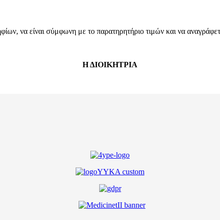
ων, να είναι σύμφωνη με το παρατηρητήριο τιμών και να αναγράφεται
Η ΔΙΟΙΚΗΤΡΙΑ