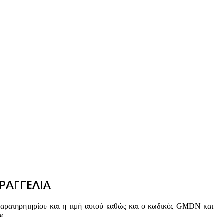
ΡΑΓΓΕΛΙΑ
παρατηρητηρίου και η τιμή αυτού καθώς και ο κωδικός GMDN και
ς.