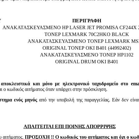
Υ
ΠΕΡΙΓΡΑΦΗ
ΑΝΑΚΑΤΑΣΚΕΥΑΣΜΕΝΟ HP LASER JET PROMISA CF244X 2
ΤΟΝΕΡ LEXMARK 70C2HKO BLACK
ΑΝΑΚΑΤΑΣΚΕΥΑΣΜΕΝΟ ΤΟΝΕΡ LEXMARK MS
ORIGINAL ΤΟΝΕΡ OKI B401 (44992402)
ΑΝΑΚΑΤΑΣΚΕΥΑΣΜΕΝΟ ΤΟΝΕΡ HP1102
ORIGINAL DRUM OKI B401
 αποκλειστικά και μόνο με ηλεκτρονικό ταχυδρομείο στο email
 κωδικός αιτήματος όταν υπάρχει στην πρόσκληση.
στημα ενός μηνός
από την υποβολή της παραγγελίας. Εάν δεν είνα
ΑΠΑΙΤΕΙΤΑΙ ΕΠΙ ΠΟΙΝΗΣ ΑΠΟΡΡΙΨΗΣ
υ αιτήματος.
ΠΡΟΣΟΧΗ !! Ο κωδικός του αιτήματος και όχι ο κωδι