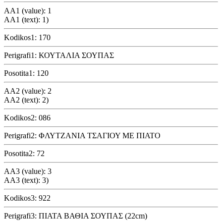
AA1 (value): 1
AA1 (text): 1)
Kodikos1: 170
Perigrafi1: ΚΟΥΤΑΛΙΑ ΣΟΥΠΑΣ
Posotita1: 120
AA2 (value): 2
AA2 (text): 2)
Kodikos2: 086
Perigrafi2: ΦΛΥΤΖΑΝΙΑ ΤΣΑΓΙΟΥ ΜΕ ΠΙΑΤΟ
Posotita2: 72
AA3 (value): 3
AA3 (text): 3)
Kodikos3: 922
Perigrafi3: ΠΙΑΤΑ ΒΑΘΙΑ ΣΟΥΠΑΣ (22cm)