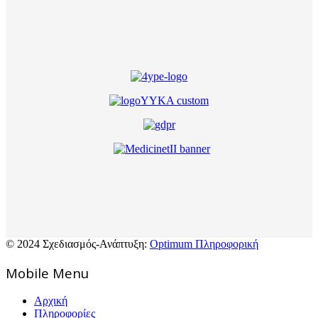
© 2024 Σχεδιασμός-Ανάπτυξη:
Optimum Πληροφορική
Mοbile Menu
Αρχική
Πληροφορίες