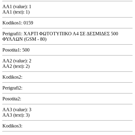
AA1 (value): 1
AA1 (text): 1)
Kodikos1: 0159
Perigrafi1: ΧΑΡΤΙ ΦΩΤΟΤΥΠΙΚΟ Α4 ΣΕ ΔΕΣΜΙΔΕΣ 500
ΦΥΛΛΩΝ (GSM - 80)
Posotita1: 500
AA2 (value): 2
AA2 (text): 2)
Kodikos2:
Perigrafi2:
Posotita2:
AA3 (value): 3
AA3 (text): 3)
Kodikos3: