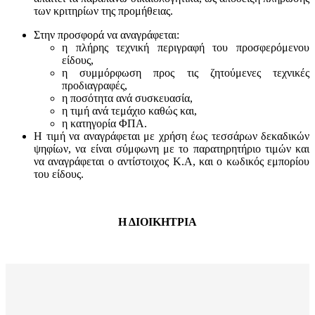
των κριτηρίων της προμήθειας.
Στην προσφορά να αναγράφεται:
η πλήρης τεχνική περιγραφή του προσφερόμενου
είδους,
η συμμόρφωση προς τις ζητούμενες τεχνικές
προδιαγραφές,
η ποσότητα ανά συσκευασία,
η τιμή ανά τεμάχιο καθώς και,
η κατηγορία ΦΠΑ.
Η τιμή να αναγράφεται με χρήση έως τεσσάρων δεκαδικών
ψηφίων, να είναι σύμφωνη με το παρατηρητήριο τιμών και
να αναγράφεται ο αντίστοιχος Κ.Α, και ο κωδικός εμπορίου
του είδους.
Η ΔΙΟΙΚΗΤΡΙΑ