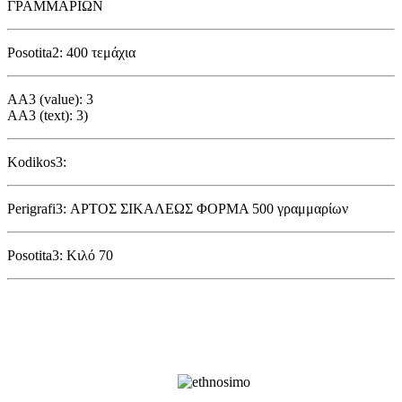
ΓΡΑΜΜΑΡΙΩΝ
Posotita2: 400 τεμάχια
AA3 (value): 3
AA3 (text): 3)
Kodikos3:
Perigrafi3: ΑΡΤΟΣ ΣΙΚΑΛΕΩΣ ΦΟΡΜΑ 500 γραμμαρίων
Posotita3: Κιλό 70