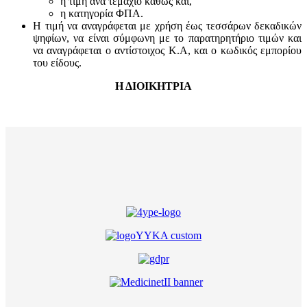
η τιμή ανά τεμάχιο καθώς και,
η κατηγορία ΦΠΑ.
Η τιμή να αναγράφεται με χρήση έως τεσσάρων δεκαδικών
ψηφίων, να είναι σύμφωνη με το παρατηρητήριο τιμών και
να αναγράφεται ο αντίστοιχος Κ.Α, και ο κωδικός εμπορίου
του είδους.
Η ΔΙΟΙΚΗΤΡΙΑ