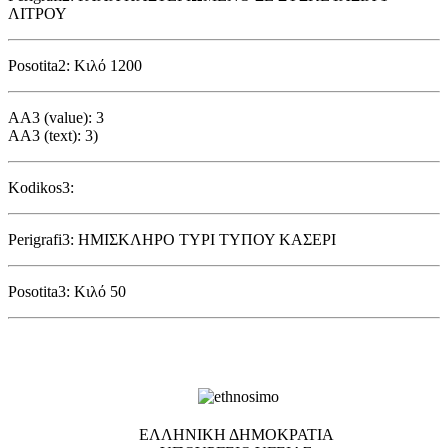
ΛΙΤΡΟΥ
Posotita2: Κιλό 1200
AA3 (value): 3
AA3 (text): 3)
Kodikos3:
Perigrafi3: ΗΜΙΣΚΛΗΡΟ ΤΥΡΙ ΤΥΠΟΥ ΚΑΣΕΡΙ
Posotita3: Κιλό 50
EΛΛΗΝΙΚΗ ΔΗΜΟΚΡΑΤΙΑ