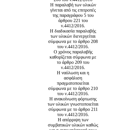
Η παραλαβή των υλικών
γίνεται από τις επιτροπές
της παραγράφου 5 του
άρθρου 221 του
ν.4412/2016.
Η διαδικασία παραλαβής
των υλικών διενεργείται
σύμφωνα με το άρθρο 208
του ν.4412/2016.
Ο χρόνος παραλαβής
καθορίζεται σύμφωνα με
το άρθρο 209 του
ν.4412/2016.
Η ναύλωση και η
ασφάλιση
πραγματοποιείται
σύμφωνα με το άρθρο 210
του ν.4412/2016.
Η ανακοίνωση φόρτωσης
των υλικών γνωστοποιείται
σύμφωνα με το άρθρο 211
του ν.4412/2016.
Η απόρριψη των
συμβατικών υλικών καθώς