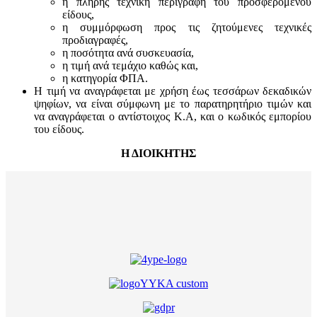
η πλήρης τεχνική περιγραφή του προσφερόμενου
είδους,
η συμμόρφωση προς τις ζητούμενες τεχνικές
προδιαγραφές,
η ποσότητα ανά συσκευασία,
η τιμή ανά τεμάχιο καθώς και,
η κατηγορία ΦΠΑ.
Η τιμή να αναγράφεται με χρήση έως τεσσάρων δεκαδικών
ψηφίων, να είναι σύμφωνη με το παρατηρητήριο τιμών και
να αναγράφεται ο αντίστοιχος Κ.Α, και ο κωδικός εμπορίου
του είδους.
Η ΔΙΟΙΚΗΤΗΣ