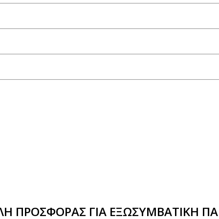
Η ΠΡΟΣΦΟΡΑΣ ΓΙΑ ΕΞΩΣΥΜΒΑΤΙΚΗ ΠΑ