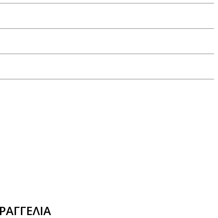
ΡΑΓΓΕΛΙΑ