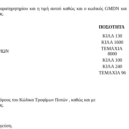
παρατηρητηρίου και η τιμή αυτού καθώς και ο κωδικός GMDN και
ς.
ΠΟΣΟΤΗΤΑ
ΚΙΛΑ 130
ΚΙΛΑ 1600
ΤΕΜΑΧΙΑ
ΡΙΩΝ
8000
ΚΙΛΑ 100
ΚΙΛΑ 240
ΤΕΜΑΧΙΑ 96
ους του Κώδικα Τροφίμων Ποτών , καθώς και με
ς.
 γεύση.