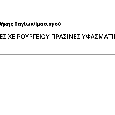
θήκης Παγίων/Ιματισμού
ΕΣ ΧΕΙΡΟΥΡΓΕΙΟΥ ΠΡΑΣΙΝΕΣ ΥΦΑΣΜΑΤ