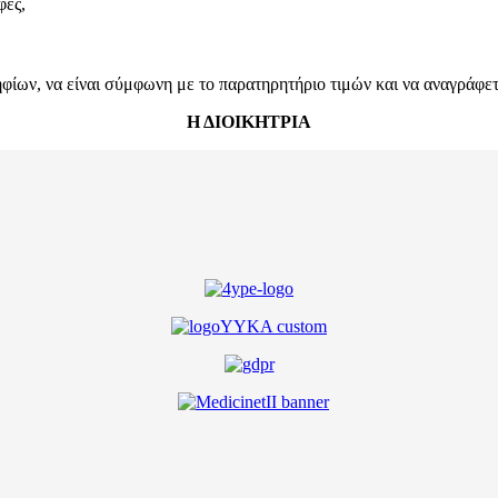
φές,
ων, να είναι σύμφωνη με το παρατηρητήριο τιμών και να αναγράφεται
Η ΔΙΟΙΚΗΤΡΙΑ