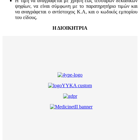
Η τιμή να αναγράφεται με χρήση έως τεσσάρων δεκαδικών
ψηφίων, να είναι σύμφωνη με το παρατηρητήριο τιμών και
να αναγράφεται ο αντίστοιχος Κ.Α, και ο κωδικός εμπορίου
του είδους.
Η ΔΙΟΙΚΗΤΡΙΑ