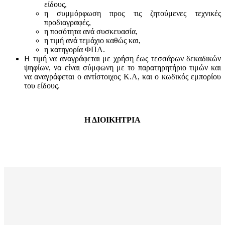
είδους,
η συμμόρφωση προς τις ζητούμενες τεχνικές
προδιαγραφές,
η ποσότητα ανά συσκευασία,
η τιμή ανά τεμάχιο καθώς και,
η κατηγορία ΦΠΑ.
Η τιμή να αναγράφεται με χρήση έως τεσσάρων δεκαδικών
ψηφίων, να είναι σύμφωνη με το παρατηρητήριο τιμών και
να αναγράφεται ο αντίστοιχος Κ.Α, και ο κωδικός εμπορίου
του είδους.
Η ΔΙΟΙΚΗΤΡΙΑ