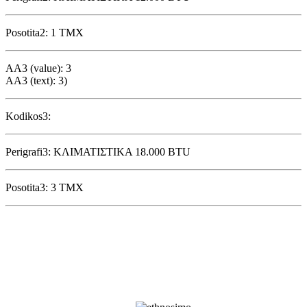
Posotita2: 1 ΤΜΧ
AA3 (value): 3
AA3 (text): 3)
Kodikos3:
Perigrafi3: ΚΛΙΜΑΤΙΣΤΙΚΑ 18.000 BTU
Posotita3: 3 ΤΜΧ