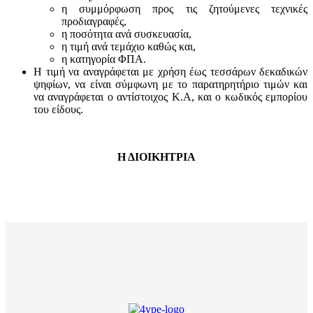
η συμμόρφωση προς τις ζητούμενες τεχνικές
προδιαγραφές,
η ποσότητα ανά συσκευασία,
η τιμή ανά τεμάχιο καθώς και,
η κατηγορία ΦΠΑ.
Η τιμή να αναγράφεται με χρήση έως τεσσάρων δεκαδικών
ψηφίων, να είναι σύμφωνη με το παρατηρητήριο τιμών και
να αναγράφεται ο αντίστοιχος Κ.Α, και ο κωδικός εμπορίου
του είδους.
Η ΔΙΟΙΚΗΤΡΙΑ