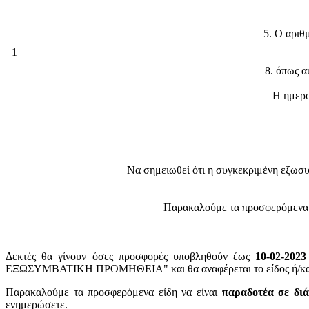
5. Ο αριθ
1
8. όπως α
Η ημερο
Να σημειωθεί ότι η συγκεκριμένη εξωσυμ
Παρακαλούμε τα προσφερόμενα εί
Δεκτές θα γίνουν όσες προσφορές υποβληθούν έως
10-02-2023
ΕΞΩΣΥΜΒΑΤΙΚΗ ΠΡΟΜΗΘΕΙΑ" και θα αναφέρεται το είδος ή/και ο
Παρακαλούμε τα προσφερόμενα είδη να είναι
παραδοτέα σε δ
ενημερώσετε.