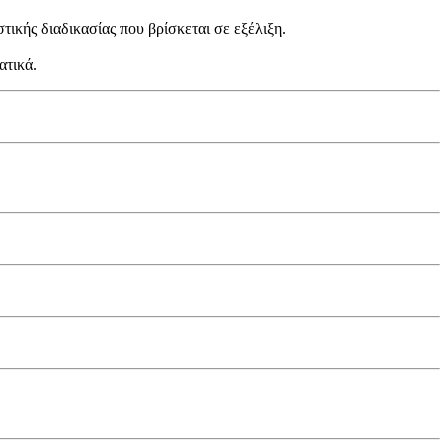
ικής διαδικασίας που βρίσκεται σε εξέλιξη.
ατικά.