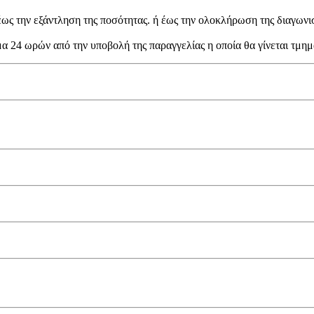
ς την εξάντληση της ποσότητας. ή έως την ολοκλήρωση της διαγωνιστ
 24 ωρών από την υποβολή της παραγγελίας η οποία θα γίνεται τμημ