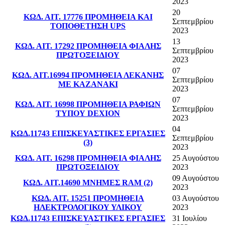
2023
20
ΚΩΔ. ΑΙΤ. 17776 ΠΡΟΜΗΘΕΙΑ ΚΑΙ
Σεπτεμβρίου
ΤΟΠΟΘΕΤΗΣΗ UPS
2023
13
ΚΩΔ. ΑΙΤ. 17292 ΠΡΟΜΗΘΕΙΑ ΦΙΑΛΗΣ
Σεπτεμβρίου
ΠΡΩΤΟΞΕΙΔΙΟΥ
2023
07
ΚΩΔ. ΑΙΤ.16994 ΠΡΟΜΗΘΕΙΑ ΛΕΚΑΝΗΣ
Σεπτεμβρίου
ΜΕ ΚΑΖΑΝΑΚΙ
2023
07
ΚΩΔ. ΑΙΤ. 16998 ΠΡΟΜΗΘΕΙΑ ΡΑΦΙΩΝ
Σεπτεμβρίου
ΤΥΠΟΥ DEXION
2023
04
ΚΩΔ.11743 ΕΠΙΣΚΕΥΑΣΤΙΚΕΣ ΕΡΓΑΣΙΕΣ
Σεπτεμβρίου
(3)
2023
ΚΩΔ. ΑΙΤ. 16298 ΠΡΟΜΗΘΕΙΑ ΦΙΑΛΗΣ
25 Αυγούστου
ΠΡΩΤΟΞΕΙΔΙΟΥ
2023
09 Αυγούστου
ΚΩΔ. ΑΙΤ.14690 ΜΝΗΜΕΣ RAM (2)
2023
ΚΩΔ. ΑΙΤ. 15251 ΠΡΟΜΗΘΕΙΑ
03 Αυγούστου
ΗΛΕΚΤΡΟΛΟΓΙΚΟΥ ΥΛΙΚΟΥ
2023
ΚΩΔ.11743 ΕΠΙΣΚΕΥΑΣΤΙΚΕΣ ΕΡΓΑΣΙΕΣ
31 Ιουλίου