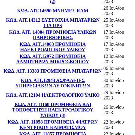
(2)
2023
26 Ιουλίου
ΚΩΔ. ΑΙΤ.14690 ΜΝΗΜΕΣ RAM
2023
ΚΩΔ. ΑΙΤ.14312 ΣΥΣΤΟΙΧΙΑ ΜΠΑΤΑΡΙΩΝ
25 Ιουλίου
ΓΙΑ UPS
2023
ΚΩΔ. ΑΙΤ. 14004 ΠΡΟΜΗΘΕΙΑ ΥΛΙΚΩΝ
17 Ιουλίου
ΠΛΗΡΟΦΟΡΙΚΗΣ
2023
ΚΩΔ. ΑΙΤ.14003 ΠΡΟΜΗΘΕΙΑ
17 Ιουλίου
ΗΛΕΚΤΡΟΛΟΓΙΚΟΥ ΥΛΙΚΟΥ
2023
ΚΩΔ. ΑΙΤ.12972 ΠΡΟΜΗΘΕΙΑ
12 Ιουλίου
ΛΑΜΠΤΗΡΩΝ ΜΙΚΡΟΣΚΟΠΙΟΥ
2023
06 Ιουλίου
ΚΩΔ. ΑΙΤ. 13383 ΠΡΟΜΗΘΕΙΑ ΜΠΑΤΑΡΙΩΝ
2023
ΚΩΔ. ΑΙΤ.12943 ΑΣΦΑΛΕΙΕΣ
30 Ιουνίου
ΥΠΗΡΕΣΙΑΚΩΝ ΑΥΤΟΚΙΝΗΤΩΝ
2023
29 Ιουνίου
ΚΩΔ. ΑΙΤ.12104 ΗΛΕΚΤΡΟΛΟΓΙΚΟ ΥΛΙΚΟ
2023
ΚΩΔ. ΑΙΤ. 11160 ΠΡΟΜΗΘΕΙΑ ΚΑΙ
26 Ιουνίου
ΤΟΠΟΘΕΤΗΣΗ ΗΛΕΚΤΡΟΛΟΓΙΚΟΥ
2023
ΥΛΙΚΟΥ (3)
ΚΩΔ. ΑΙΤ. 11858 ΠΡΟΜΗΘΕΙΑ ΦΙΛΤΡΩΝ
22 Ιουνίου
ΚΕΝΤΡΙΚΟΥ ΚΛΙΜΑΤΙΣΜΟΥ
2023
ΚΩΔ. ΑΙΤ. 11857 ΠΡΟΜΗΘΕΙΑ
22 Ιουνίου