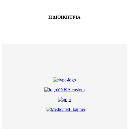
Η ΔΙΟΙΚΗΤΡΙΑ