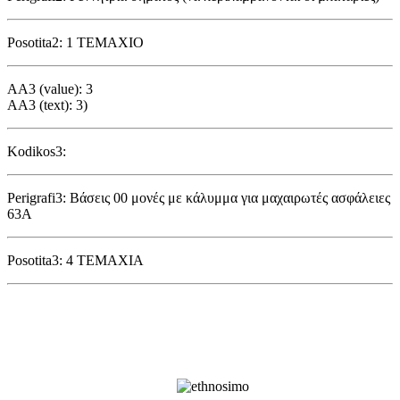
Posotita2: 1 ΤΕΜΑΧΙΟ
AA3 (value): 3
AA3 (text): 3)
Kodikos3:
Perigrafi3: Βάσεις 00 μονές με κάλυμμα για μαχαιρωτές ασφάλειες
63Α
Posotita3: 4 ΤΕΜΑΧΙΑ