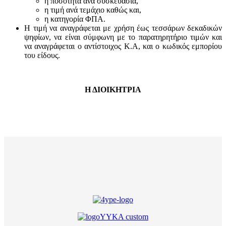
η ποσότητα ανά συσκευασία,
η τιμή ανά τεμάχιο καθώς και,
η κατηγορία ΦΠΑ.
Η τιμή να αναγράφεται με χρήση έως τεσσάρων δεκαδικών
ψηφίων, να είναι σύμφωνη με το παρατηρητήριο τιμών και
να αναγράφεται ο αντίστοιχος Κ.Α, και ο κωδικός εμπορίου
του είδους.
Η ΔΙΟΙΚΗΤΡΙΑ