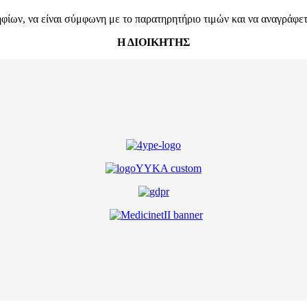
ων, να είναι σύμφωνη με το παρατηρητήριο τιμών και να αναγράφεται
Η ΔΙΟΙΚΗΤΗΣ