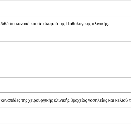
 διθέσιο καναπέ και σε σκαμπό της Παθολογικής κλινικής.
αναπέδες της χειρουργικής κλινικής,βραχείας νοσηλείας και κελιού τ