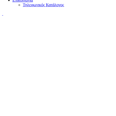
Επικοινωνία
Τηλεφωνικός Κατάλογος