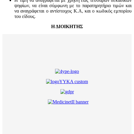
Η τιμή να αναγράφεται με χρήση έως τεσσάρων δεκαδικών
ψηφίων, να είναι σύμφωνη με το παρατηρητήριο τιμών και
να αναγράφεται ο αντίστοιχος Κ.Α, και ο κωδικός εμπορίου
του είδους.
Η ΔΙΟΙΚΗΤΗΣ