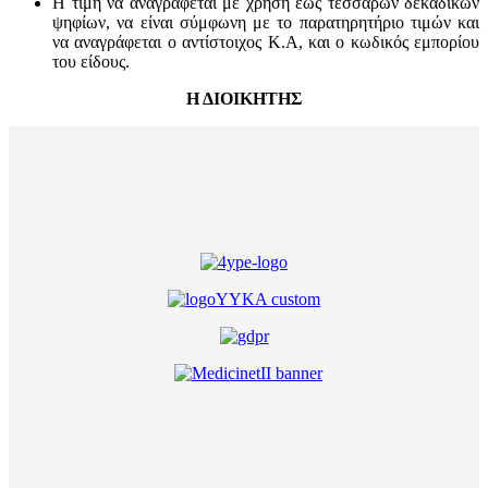
Η τιμή να αναγράφεται με χρήση έως τεσσάρων δεκαδικών
ψηφίων, να είναι σύμφωνη με το παρατηρητήριο τιμών και
να αναγράφεται ο αντίστοιχος Κ.Α, και ο κωδικός εμπορίου
του είδους.
Η ΔΙΟΙΚΗΤΗΣ