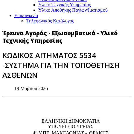
Υλικό Tεχνικής Yπηρεσίας
Υλικό Αποθήκης Παγίων/Ιματισμού
Επικοινωνία
Τηλεφωνικός Κατάλογος
Έρευνα Αγοράς - Εξωσυμβατικά - Υλικό
Τεχνικής Υπηρεσίας
ΚΩΔΙΚΟΣ ΑΙΤΗΜΑΤΟΣ 5534
-ΣΥΣΤΗΜΑ ΓΙΑ ΤΗΝ ΤΟΠΟΘΕΤΗΣΗ
ΑΣΘΕΝΩΝ
19 Μαρτίου 2026
EΛΛΗΝΙΚΗ ΔΗΜΟΚΡΑΤΙΑ
ΥΠΟΥΡΓΕΙΟ ΥΓΕΙΑΣ
η
4
Υ.ΠΕ. ΜΑΚΕΔΟΝΙΑΣ - ΘΡΑΚΗΣ