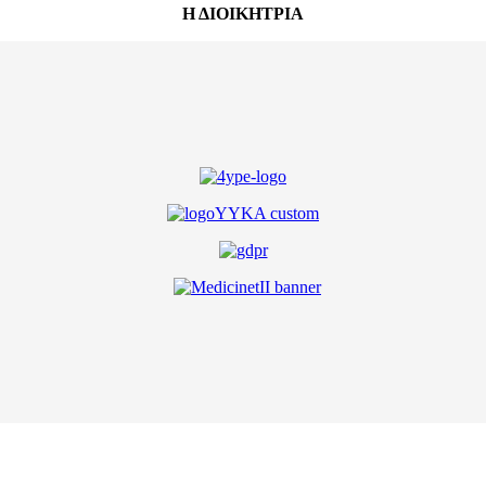
Η ΔΙΟΙΚΗΤΡΙΑ