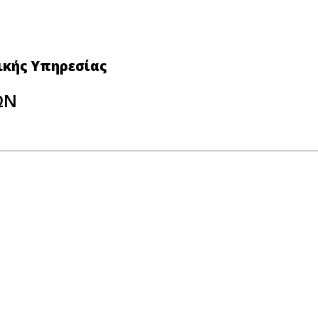
νικής Υπηρεσίας
ΩΝ