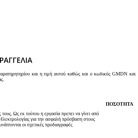
ΡΑΓΓΕΛΙΑ
παρατηρητηρίου και η τιμή αυτού καθώς και ο κωδικός GMDN και
ς.
ΠΟΣΟΤΗΤΑ
ους. Ως εκ τούτου η εργασία πρεπει να γίνει από
Ι Ηλεκτρολογίας για την ασφαλή πρόσβαση στους
υνάπτονται οι σχετικές προδιαγραφές