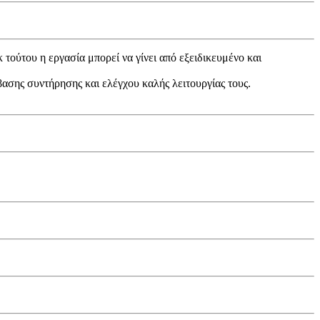
τούτου η εργασία μπορεί να γίνει από εξειδικευμένο και
ασης συντήρησης και ελέγχου καλής λειτουργίας τους.