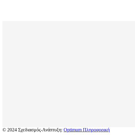
© 2024 Σχεδιασμός-Ανάπτυξη:
Optimum Πληροφορική