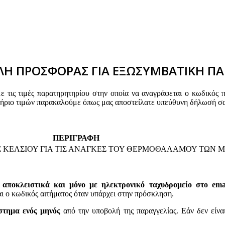
Η ΠΡΟΣΦΟΡΑΣ ΓΙΑ ΕΞΩΣΥΜΒΑΤΙΚΗ ΠΑ
τις τιμές παρατηρητηρίου στην οποία να αναγράφεται ο κωδικός 
τήριο τιμών παρακαλούμε όπως μας αποστείλατε υπεύθυνη δήλωσή σα
ΠΕΡΙΓΡΑΦΗ
 ΚΕΛΣΙΟΥ ΓΙΑ ΤΙΣ ΑΝΑΓΚΕΣ ΤΟΥ ΘΕΡΜΟΘΑΛΑΜΟΥ ΤΩΝ Μ
 αποκλειστικά και μόνο με ηλεκτρονικό ταχυδρομείο στο email
 κωδικός αιτήματος όταν υπάρχει στην πρόσκληση.
στημα ενός μηνός
από την υποβολή της παραγγελίας. Εάν δεν είνα