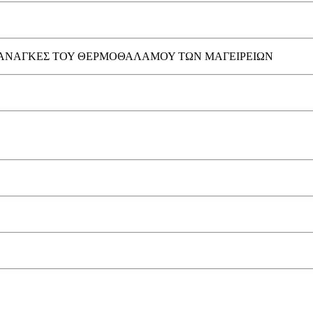
 ΤΙΣ ΑΝΑΓΚΕΣ ΤΟΥ ΘΕΡΜΟΘΑΛΑΜΟΥ ΤΩΝ ΜΑΓΕΙΡΕΙΩΝ