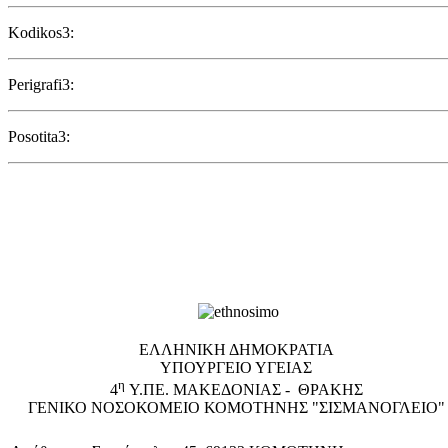
Kodikos3:
Perigrafi3:
Posotita3:
EΛΛΗΝΙΚΗ ΔΗΜΟΚΡΑΤΙΑ
ΥΠΟΥΡΓΕΙΟ ΥΓΕΙΑΣ
η
4
Υ.ΠΕ. ΜΑΚΕΔΟΝΙΑΣ - ΘΡΑΚΗΣ
ΓΕΝΙΚΟ NΟΣΟΚΟΜΕΙΟ ΚΟΜΟΤΗΝΗΣ "ΣΙΣΜΑΝΟΓΛΕΙΟ"