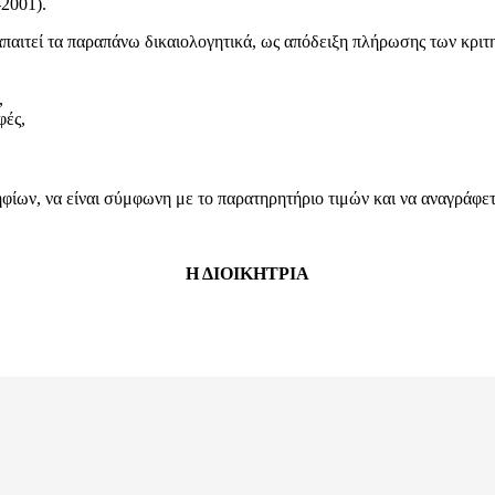
2001).
απαιτεί τα παραπάνω δικαιολογητικά, ως απόδειξη πλήρωσης των κριτ
,
φές,
ων, να είναι σύμφωνη με το παρατηρητήριο τιμών και να αναγράφεται
Η ΔΙΟΙΚΗΤΡΙΑ