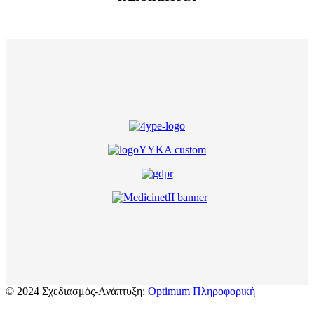
© 2024 Σχεδιασμός-Ανάπτυξη:
Optimum Πληροφορική