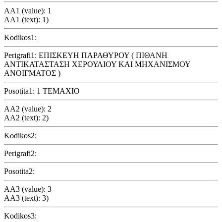
AA1 (value): 1
AA1 (text): 1)
Kodikos1:
Perigrafi1: ΕΠΙΣΚΕΥΗ ΠΑΡΑΘΥΡΟΥ ( ΠΙΘΑΝΗ
ΑΝΤΙΚΑΤΑΣΤΑΣΗ ΧΕΡΟΥΛΙΟΥ ΚΑΙ ΜΗΧΑΝΙΣΜΟΥ
ΑΝΟΙΓΜΑΤΟΣ )
Posotita1: 1 ΤΕΜΑΧΙΟ
AA2 (value): 2
AA2 (text): 2)
Kodikos2:
Perigrafi2:
Posotita2:
AA3 (value): 3
AA3 (text): 3)
Kodikos3: