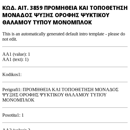
ΚΩΔ. ΑΙΤ. 3859 ΠΡΟΜΗΘΕΙΑ ΚΑΙ ΤΟΠΟΘΕΤΗΣΗ
ΜΟΝΑΔΟΣ ΨΥΞΗΣ ΟΡΟΦΗΣ ΨΥΚΤΙΚΟΥ
ΘΑΛΑΜΟΥ ΤΥΠΟΥ ΜΟΝΟΜΠΛΟΚ
This is an automatically generated default intro template - please do
not edit.
AA1 (value): 1
AA1 (text): 1)
Kodikos1:
Perigrafi1: ΠΡΟΜΗΘΕΙΑ ΚΑΙ ΤΟΠΟΘΕΤΗΣΗ ΜΟΝΑΔΟΣ
ΨΥΞΗΣ ΟΡΟΦΗΣ ΨΥΚΤΙΚΟΥ ΘΑΛΑΜΟΥ ΤΥΠΟΥ
ΜΟΝΟΜΠΛΟΚ
Posotita1: 1