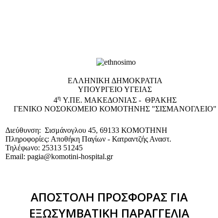
EΛΛΗΝΙΚΗ ΔΗΜΟΚΡΑΤΙΑ
ΥΠΟΥΡΓΕΙΟ ΥΓΕΙΑΣ
η
4
Υ.ΠΕ. ΜΑΚΕΔΟΝΙΑΣ - ΘΡΑΚΗΣ
ΓΕΝΙΚΟ NΟΣΟΚΟΜΕΙΟ ΚΟΜΟΤΗΝΗΣ "ΣΙΣΜΑΝΟΓΛΕΙΟ"
Διεύθυνση: Σισμάνογλου 45, 69133 ΚΟΜΟΤΗΝΗ
Πληροφορίες: Αποθήκη Παγίων - Κατραντζής Αναστ.
Τηλέφωνο: 25313 51245
Email: pagia@komotini-hospital.gr
ΑΠΟΣΤΟΛΗ ΠΡΟΣΦΟΡΑΣ ΓΙΑ
ΕΞΩΣΥΜΒΑΤΙΚΗ ΠΑΡΑΓΓΕΛΙΑ