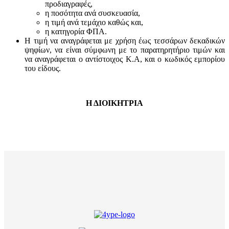
προδιαγραφές,
η ποσότητα ανά συσκευασία,
η τιμή ανά τεμάχιο καθώς και,
η κατηγορία ΦΠΑ.
Η τιμή να αναγράφεται με χρήση έως τεσσάρων δεκαδικών
ψηφίων, να είναι σύμφωνη με το παρατηρητήριο τιμών και
να αναγράφεται ο αντίστοιχος Κ.Α, και ο κωδικός εμπορίου
του είδους.
Η ΔΙΟΙΚΗΤΡΙΑ