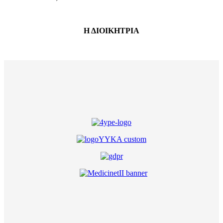
Η ΔΙΟΙΚΗΤΡΙΑ