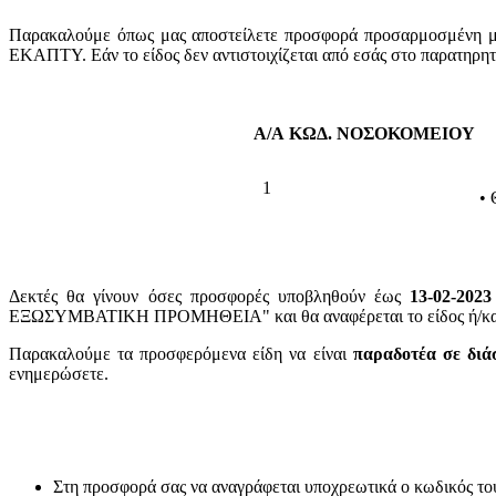
Παρακαλούμε όπως μας αποστείλετε προσφορά προσαρμοσμένη με 
ΕΚΑΠΤΥ. Εάν το είδος δεν αντιστοιχίζεται από εσάς στο παρατηρη
Α/Α
ΚΩΔ. ΝΟΣΟΚΟΜΕΙΟΥ
1
• 
Δεκτές θα γίνουν όσες προσφορές υποβληθούν έως
13-02-2023
ΕΞΩΣΥΜΒΑΤΙΚΗ ΠΡΟΜΗΘΕΙΑ" και θα αναφέρεται το είδος ή/και ο
Παρακαλούμε τα προσφερόμενα είδη να είναι
παραδοτέα σε διά
ενημερώσετε.
Στη προσφορά σας να αναγράφεται υποχρεωτικά ο κωδικός το