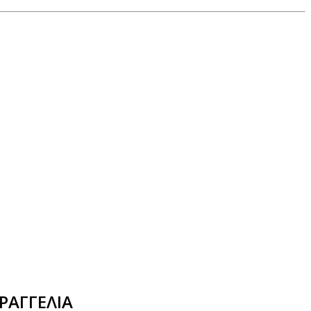
ΡΑΓΓΕΛΙΑ