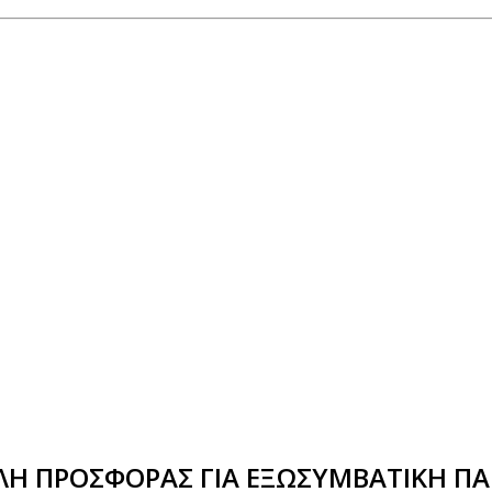
Η ΠΡΟΣΦΟΡΑΣ ΓΙΑ ΕΞΩΣΥΜΒΑΤΙΚΗ ΠΑ