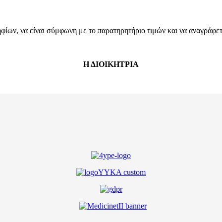
ων, να είναι σύμφωνη με το παρατηρητήριο τιμών και να αναγράφεται
Η ΔΙΟΙΚΗΤΡΙΑ