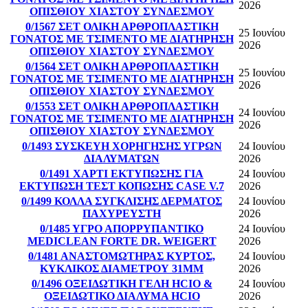
2026
ΟΠΙΣΘΙΟΥ ΧΙΑΣΤΟΥ ΣΥΝΔΕΣΜΟΥ
0/1567 ΣΕΤ ΟΛΙΚΗ ΑΡΘΡΟΠΛΑΣΤΙΚΗ
25 Ιουνίου
ΓΟΝΑΤΟΣ ΜΕ ΤΣΙΜΕΝΤΟ ΜΕ ΔΙΑΤΗΡΗΣΗ
2026
ΟΠΙΣΘΙΟΥ ΧΙΑΣΤΟΥ ΣΥΝΔΕΣΜΟΥ
0/1564 ΣΕΤ ΟΛΙΚΗ ΑΡΘΡΟΠΛΑΣΤΙΚΗ
25 Ιουνίου
ΓΟΝΑΤΟΣ ΜΕ ΤΣΙΜΕΝΤΟ ΜΕ ΔΙΑΤΗΡΗΣΗ
2026
ΟΠΙΣΘΙΟΥ ΧΙΑΣΤΟΥ ΣΥΝΔΕΣΜΟΥ
0/1553 ΣΕΤ ΟΛΙΚΗ ΑΡΘΡΟΠΛΑΣΤΙΚΗ
24 Ιουνίου
ΓΟΝΑΤΟΣ ΜΕ ΤΣΙΜΕΝΤΟ ΜΕ ΔΙΑΤΗΡΗΣΗ
2026
ΟΠΙΣΘΙΟΥ ΧΙΑΣΤΟΥ ΣΥΝΔΕΣΜΟΥ
0/1493 ΣΥΣΚΕΥΗ ΧΟΡΗΓΗΣΗΣ ΥΓΡΩΝ
24 Ιουνίου
ΔΙΑΛΥΜΑΤΩΝ
2026
0/1491 ΧΑΡΤΙ ΕΚΤΥΠΩΣΗΣ ΓΙΑ
24 Ιουνίου
ΕΚΤΥΠΩΣΗ ΤΕΣΤ ΚΟΠΩΣΗΣ CASE V.7
2026
0/1499 ΚΟΛΛΑ ΣΥΓΚΛΙΣΗΣ ΔΕΡΜΑΤΟΣ
24 Ιουνίου
ΠΑΧΥΡΕΥΣΤΗ
2026
0/1485 ΥΓΡΟ ΑΠΟΡΡΥΠΑΝΤΙΚΟ
24 Ιουνίου
MEDICLEAN FORTE DR. WEIGERT
2026
0/1481 ΑΝΑΣΤΟΜΩΤΗΡΑΣ ΚΥΡΤΟΣ,
24 Ιουνίου
ΚΥΚΛΙΚΟΣ ΔΙΑΜΕΤΡΟΥ 31ΜΜ
2026
0/1496 ΟΞΕΙΔΩΤΙΚΗ ΓΕΛΗ HCIO &
24 Ιουνίου
ΟΞΕΙΔΩΤΙΚΟ ΔΙΑΛΥΜΑ HCIO
2026