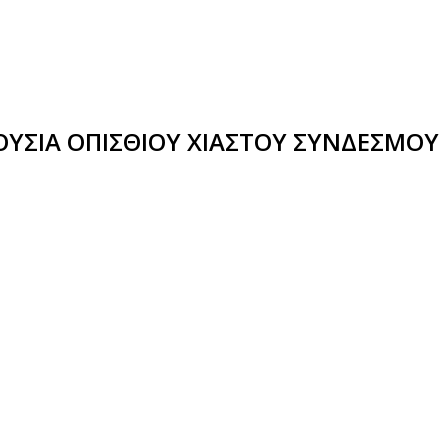
ΠΟΥΣΙΑ ΟΠΙΣΘΙΟΥ ΧΙΑΣΤΟΥ ΣΥΝΔΕΣΜΟΥ