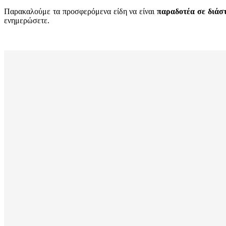
Παρακαλούμε τα προσφερόμενα είδη να είναι
παραδοτέα σε διάσ
ενημερώσετε.