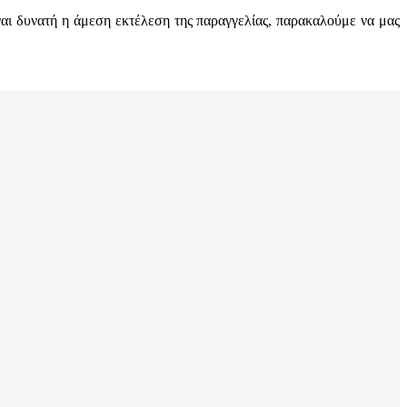
ναι δυνατή η άμεση εκτέλεση της παραγγελίας, παρακαλούμε να μας