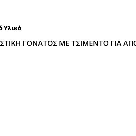
ό Υλικό
ΑΣΤΙΚΗ ΓΟΝΑΤΟΣ ΜΕ ΤΣΙΜΕΝΤΟ ΓΙΑ Α