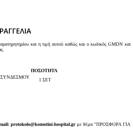
ΡΑΓΓΕΛΙΑ
παρατηρητηρίου και η τιμή αυτού καθώς και ο κωδικός GMDN και
ς.
ΠΟΣΟΤΗΤΑ
ΟΥΣΥΝΔΕΣΜΟΥ
1 ΣΕΤ
ail: protokolo@komotini-hospital.gr
με θέμα "ΠΡΟΣΦΟΡΑ ΓΙΑ