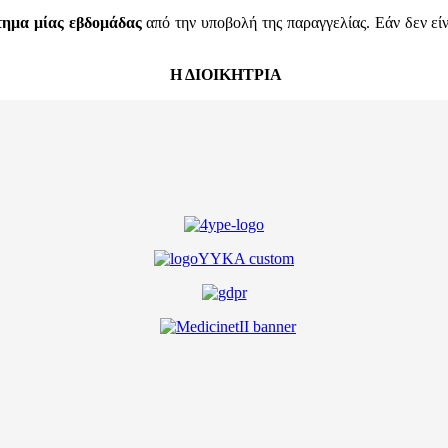
τημα μίας εβδομάδας
από την υποβολή της παραγγελίας. Εάν δεν εί
Η ΔΙΟΙΚΗΤΡΙΑ