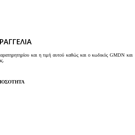
ΡΑΓΓΕΛΙΑ
παρατηρητηρίου και η τιμή αυτού καθώς και ο κωδικός GMDN και
ς.
ΠΟΣΟΤΗΤΑ