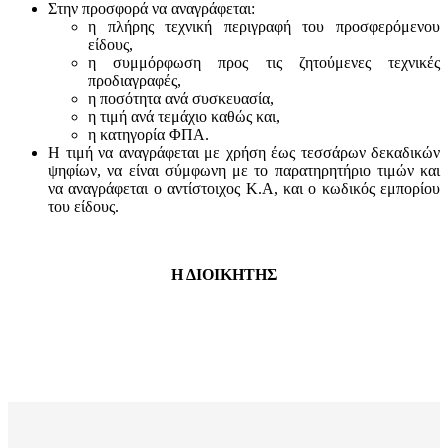
Στην προσφορά να αναγράφεται:
η πλήρης τεχνική περιγραφή του προσφερόμενου
είδους,
η συμμόρφωση προς τις ζητούμενες τεχνικές
προδιαγραφές,
η ποσότητα ανά συσκευασία,
η τιμή ανά τεμάχιο καθώς και,
η κατηγορία ΦΠΑ.
Η τιμή να αναγράφεται με χρήση έως τεσσάρων δεκαδικών
ψηφίων, να είναι σύμφωνη με το παρατηρητήριο τιμών και
να αναγράφεται ο αντίστοιχος Κ.Α, και ο κωδικός εμπορίου
του είδους.
Η ΔΙΟΙΚΗΤΗΣ