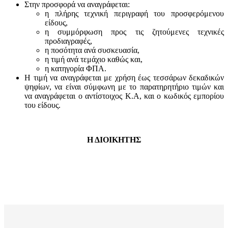
Στην προσφορά να αναγράφεται:
η πλήρης τεχνική περιγραφή του προσφερόμενου
είδους,
η συμμόρφωση προς τις ζητούμενες τεχνικές
προδιαγραφές,
η ποσότητα ανά συσκευασία,
η τιμή ανά τεμάχιο καθώς και,
η κατηγορία ΦΠΑ.
Η τιμή να αναγράφεται με χρήση έως τεσσάρων δεκαδικών
ψηφίων, να είναι σύμφωνη με το παρατηρητήριο τιμών και
να αναγράφεται ο αντίστοιχος Κ.Α, και ο κωδικός εμπορίου
του είδους.
Η ΔΙΟΙΚΗΤΗΣ