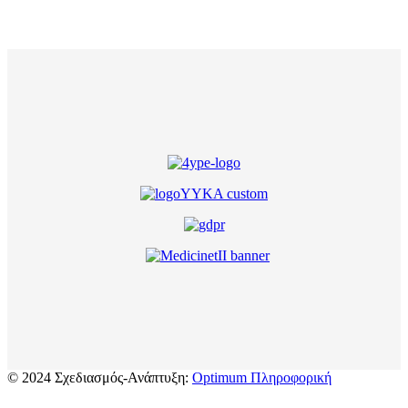
© 2024 Σχεδιασμός-Ανάπτυξη:
Optimum Πληροφορική