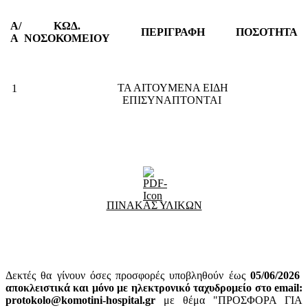
Α/
ΚΩΔ.
ΠΕΡΙΓΡΑΦΗ
ΠΟΣΟΤΗΤΑ
Α
ΝΟΣΟΚΟΜΕΙΟΥ
ΤΑ ΑΙΤΟΥΜΕΝΑ ΕΙΔΗ
1
ΕΠΙΣΥΝΑΠΤΟΝΤΑΙ
ΠΙΝΑΚΑΣ ΥΛΙΚΩΝ
Δεκτές θα γίνουν όσες προσφορές υποβληθούν έως
05
/06/2026
αποκλειστικά και μόνο με ηλεκτρονικό ταχυδρομείο στο email:
protokolo@komotini-hospital.gr
με θέμα "ΠΡΟΣΦΟΡΑ ΓΙΑ