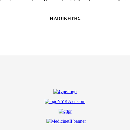
Η ΔΙΟΙΚΗΤΗΣ