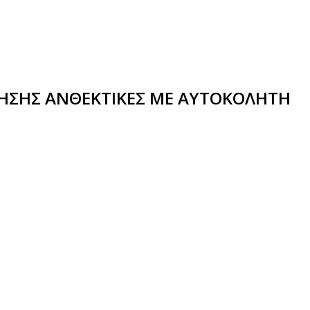
ΡΗΣΗΣ ΑΝΘΕΚΤΙΚΕΣ ΜΕ ΑΥΤΟΚΟΛΗΤΗ