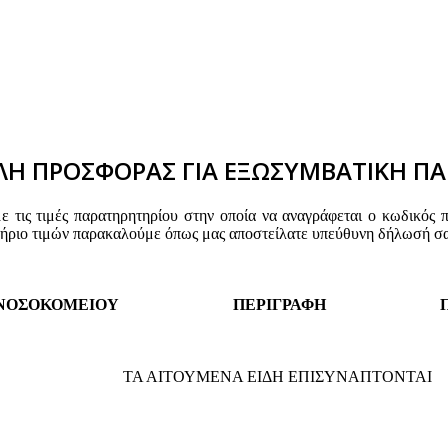
Η ΠΡΟΣΦΟΡΑΣ ΓΙΑ ΕΞΩΣΥΜΒΑΤΙΚΗ ΠΑ
τις τιμές παρατηρητηρίου στην οποία να αναγράφεται ο κωδικός 
τήριο τιμών παρακαλούμε όπως μας αποστείλατε υπεύθυνη δήλωσή σα
 ΝΟΣΟΚΟΜΕΙΟΥ
ΠΕΡΙΓΡΑΦΗ
ΤΑ ΑΙΤΟΥΜΕΝΑ ΕΙΔΗ ΕΠΙΣΥΝΑΠΤΟΝΤΑΙ