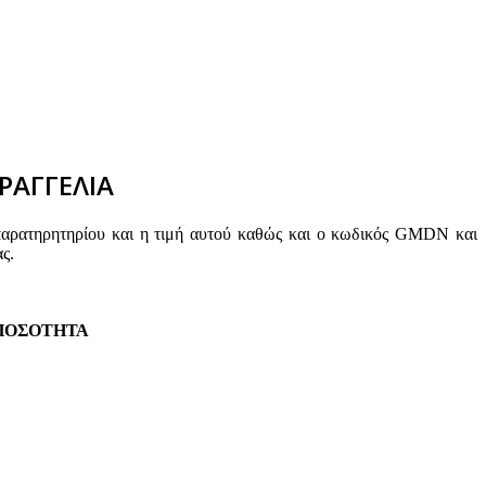
ΡΑΓΓΕΛΙΑ
παρατηρητηρίου και η τιμή αυτού καθώς και ο κωδικός GMDN και
ς.
ΠΟΣΟΤΗΤΑ