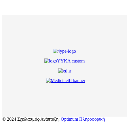
© 2024 Σχεδιασμός-Ανάπτυξη:
Optimum Πληροφορική