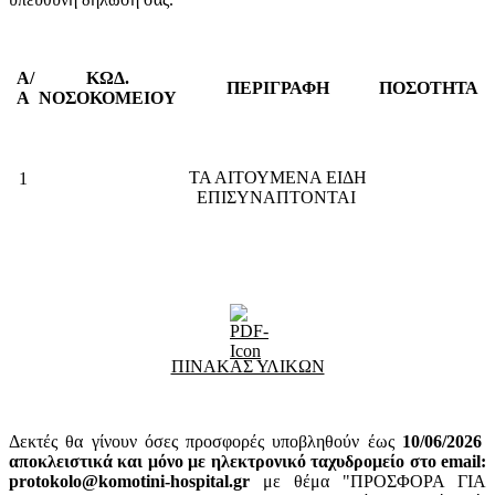
Α/
ΚΩΔ.
ΠΕΡΙΓΡΑΦΗ
ΠΟΣΟΤΗΤΑ
Α
ΝΟΣΟΚΟΜΕΙΟΥ
ΤΑ ΑΙΤΟΥΜΕΝΑ ΕΙΔΗ
1
ΕΠΙΣΥΝΑΠΤΟΝΤΑΙ
ΠΙΝΑΚΑΣ ΥΛΙΚΩΝ
Δεκτές θα γίνουν όσες προσφορές υποβληθούν έως
10
/06/2026
αποκλειστικά και μόνο με ηλεκτρονικό ταχυδρομείο στο email:
protokolo@komotini-hospital.gr
με θέμα "ΠΡΟΣΦΟΡΑ ΓΙΑ