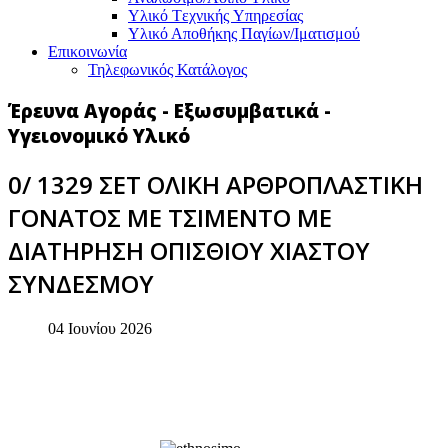
Υλικό Tεχνικής Yπηρεσίας
Υλικό Αποθήκης Παγίων/Ιματισμού
Επικοινωνία
Τηλεφωνικός Κατάλογος
Έρευνα Αγοράς - Εξωσυμβατικά -
Υγειονομικό Υλικό
0/ 1329 ΣΕΤ ΟΛΙΚΗ ΑΡΘΡΟΠΛΑΣΤΙΚΗ
ΓΟΝΑΤΟΣ ΜΕ ΤΣΙΜΕΝΤΟ ΜΕ
ΔΙΑΤΗΡΗΣΗ ΟΠΙΣΘΙΟΥ ΧΙΑΣΤΟΥ
ΣΥΝΔΕΣΜΟΥ
04 Ιουνίου 2026