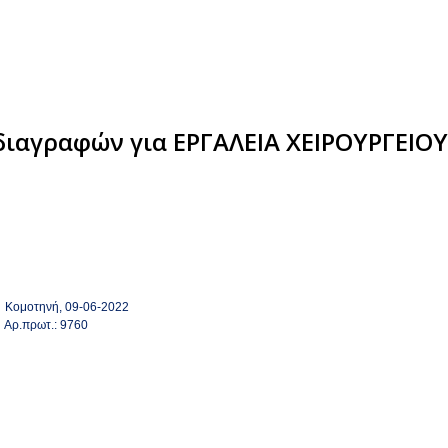
ιαγραφών για ΕΡΓΑΛΕΙΑ ΧΕΙΡΟΥΡΓΕΙΟΥ
Κομοτηνή,
09-06-2022
Αρ.πρωτ.:
9760