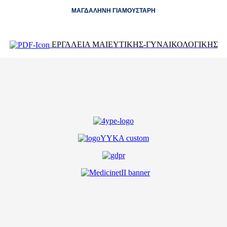
ΜΑΓΔΑΛΗΝΗ ΓΙΑΜΟΥΣΤΑΡΗ
ΕΡΓΑΛΕΙΑ ΜΑΙΕΥΤΙΚΗΣ-ΓΥΝΑΙΚΟΛΟΓΙΚΗΣ