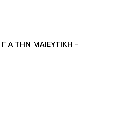
 ΓΙΑ ΤΗΝ ΜΑΙΕΥΤΙΚΗ –