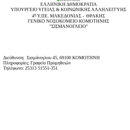
ΕΛΛΗΝΙΚΗ ΔΗΜΟΚΡΑΤΙΑ
ΥΠΟΥΡΓΕΙΟ ΥΓΕΙΑΣ & ΚΟΙΝΩΝΙΚΗΣ ΑΛΛΗΛΕΓΓΥΗΣ
η
4
Υ.ΠΕ. ΜΑΚΕΔΟΝΙΑΣ - ΘΡΑΚΗΣ
ΓΕΝΙΚΟ NΟΣΟΚΟΜΕΙΟ ΚΟΜΟΤΗΝΗΣ
"ΣΙΣΜΑΝΟΓΛΕΙΟ"
Διεύθυνση: Σισμάνογλου 45, 69100 ΚΟΜΟΤΗΝΗ
Πληροφορίες: Γραφείο Προμηθειών
Τηλέφωνο: 25313 51551-351