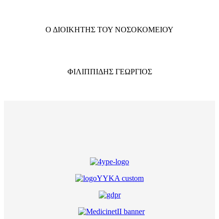
Ο ΔΙΟΙΚΗΤΗΣ ΤΟΥ ΝΟΣΟΚΟΜΕΙΟΥ
ΦΙΛΙΠΠΙΔΗΣ ΓΕΩΡΓΙΟΣ